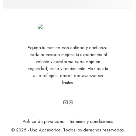
Equipa tu camino con calidad y confianza;
cada accesorio mejora tu experiencia al
volante y transforma cada viaje en
seguridad, estilo y rendimiento. Haz que tu
auto refleje tu pasión por avanzar sin
límites.
Politica de privacidad
Términos y condiciones
© 2026 - Uno Accesorios. Todos los derechos reservados.